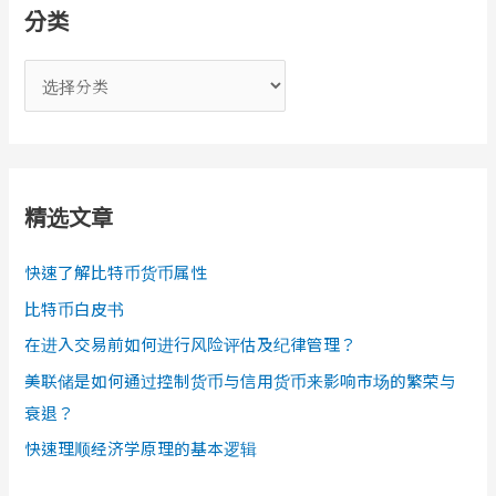
分类
分
类
精选文章
快速了解比特币货币属性
比特币白皮书
在进入交易前如何进行风险评估及纪律管理？
美联储是如何通过控制货币与信用货币来影响市场的繁荣与
衰退？
快速理顺经济学原理的基本逻辑