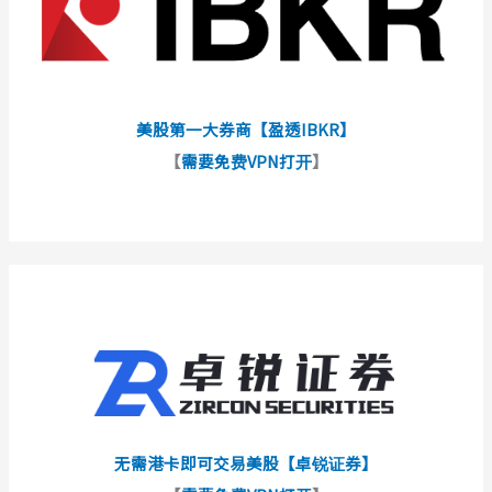
美股第一大券商【盈透IBKR】
【
需要免费VPN打开
】
无需港卡即可交易美股【卓锐证券】