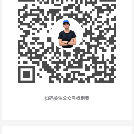
扫码关注公众号找到我