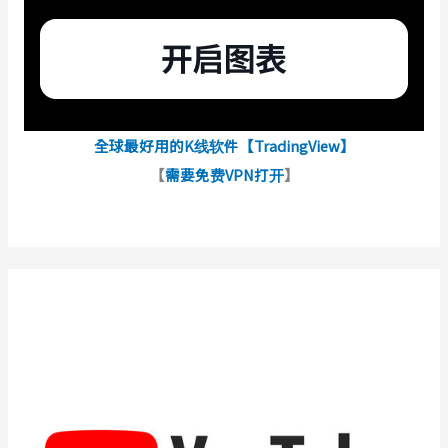
全球最好用的K线软件【TradingView】
【
需要免费VPN打开
】