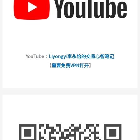
YouTube
：
Liyongyi李永怡的交易心智笔记
【
需要免费VPN打开
】