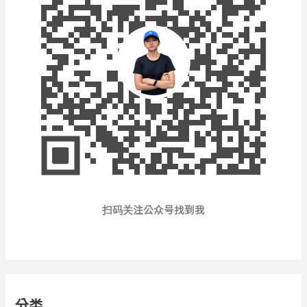
扫码关注公众号找到我
分类