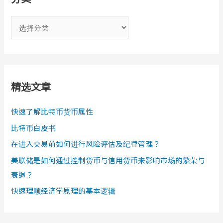
分
类
精选文章
快速了解比特币货币属性
比特币白皮书
在进入交易前如何进行风险评估及纪律管理？
美联储是如何通过控制货币与信用货币来影响市场的繁荣与
衰退？
快速理顺经济学原理的基本逻辑