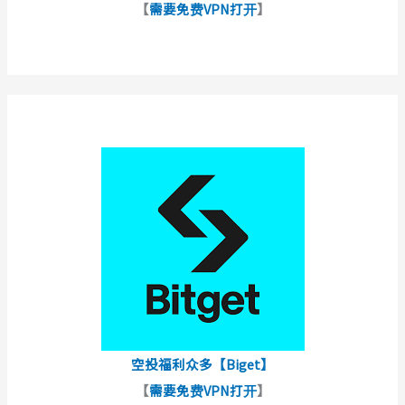
【
需要免费VPN打开
】
空投福利众多【Biget】
【
需要免费VPN打开
】