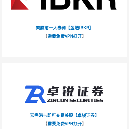
美股第一大券商【盈透IBKR】
【
需要免费VPN打开
】
无需港卡即可交易美股【卓锐证券】
【
需要免费VPN打开
】