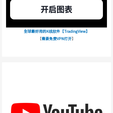
全球最好用的K线软件【TradingView】
【
需要免费VPN打开
】