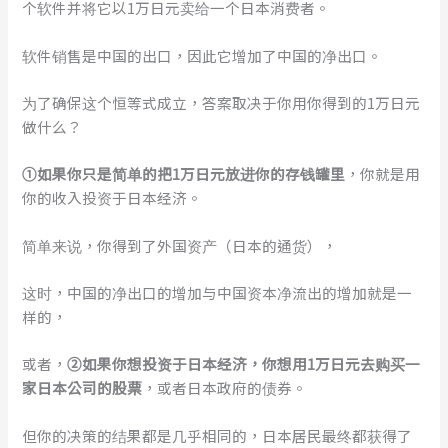
个软件并将它以1万日元卖给一个日本消费者。
软件销售是中国的出口，因此它增加了中国的净出口。
为了确保这个恒等式成立，答案取决于你用你得到的1万日元
做什么？
①如果你只是简单的把1万日元放进你的存钱罐里
，你就是用
你的收入投资于日本经济。
简单来说，你得到了外国资产（日本的通货），
这时，中国的净出口的增加与中国资本净流出的增加就是一
样的，
或者，
②如果你想投资于日本经济，你想用1万日元去购买一
家日本公司的股票
，或者日本政府的债券。
但你的决策的结果都是几乎相同的，日本居民最终都获得了