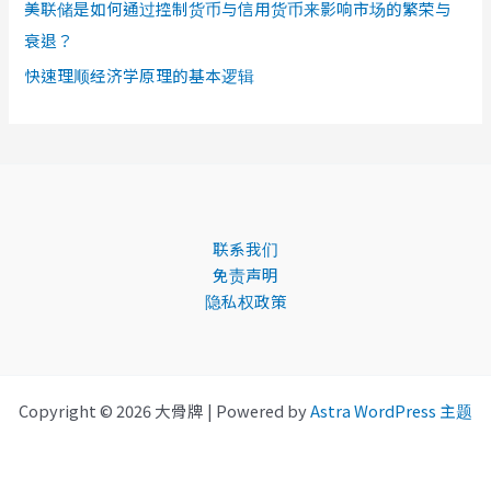
美联储是如何通过控制货币与信用货币来影响市场的繁荣与
衰退？
快速理顺经济学原理的基本逻辑
联系我们
免责声明
隐私权政策
Copyright © 2026 大骨牌 | Powered by
Astra WordPress 主题