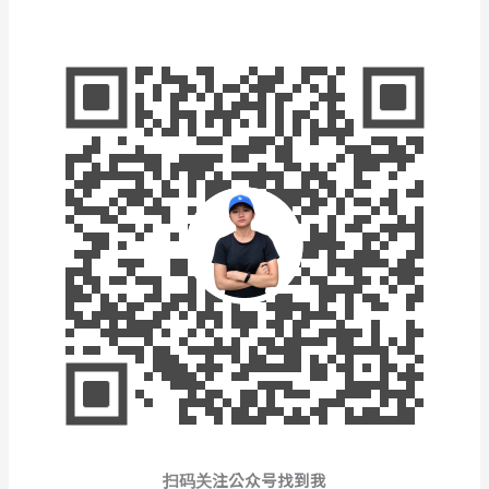
扫码关注公众号找到我