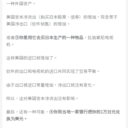
一种外国资产。
美国资本净流出（购买日本股票、债券）的增加，完全等于
美国净出口（软件销售）的增加。
或者
③你是用它去买日本生产的一种物品
，比如索尼电视
机。
这样美国的进口就增加了。
软件的出口和电视机的进口共同实现了贸易平衡。
由于出口核进口等量增加，净出口就没有变化。
所以，这对美国资本净流出没有影响。
最后，还有一种可能，
④你到当地一家银行把你的1万日元兑
换为美元。