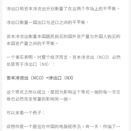
净出口和资本净流出分别衡量了在这两个市场上的不平衡。
净出口衡量一国出口与进口之间的不平衡，
资本净流出衡量本国居民购买的国外资产量与外国人购买的
本国资产量之间的不平衡。
一个事实表明，对整个经济而言，资本净流出（NCO）必然
总是等于净出口（NX）：
资本净流出（NCO）=净出口（NX）
这个等式之所以成立，是因为影响这个等式一侧的每一次交
易也必然完全等量的影响另一侧。
可以来看一个例子：
设想你是一个居住在中国的电脑程序员。有一天，你编了一