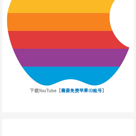
下载YouTube【
需要免费苹果ID账号
】