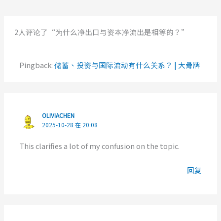
2人评论了“为什么净出口与资本净流出是相等的？”
Pingback:
储蓄、投资与国际流动有什么关系？ | 大骨牌
OLIVIACHEN
2025-10-28 在 20:08
This clarifies a lot of my confusion on the topic.
回复