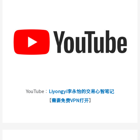
YouTube
：
Liyongyi李永怡的交易心智笔记
【
需要免费VPN打开
】