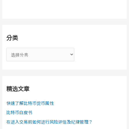
分类
分
类
精选文章
快速了解比特币货币属性
比特币白皮书
在进入交易前如何进行风险评估及纪律管理？