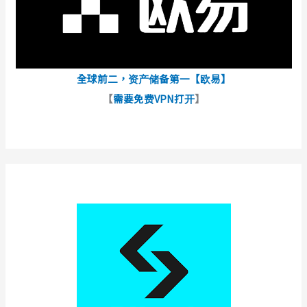
全球前二，资产储备第一【欧易】
【
需要免费VPN打开
】