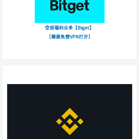
空投福利众多【Biget】
【
需要免费VPN打开
】