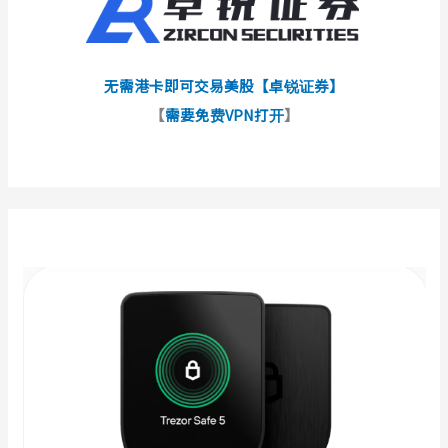
无需港卡即可交易美股【卓锐证券】
【
需要免费VPN打开
】