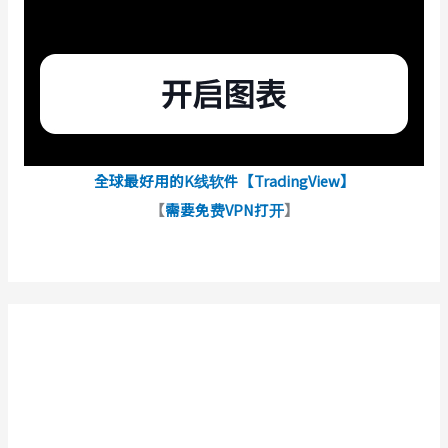
全球最好用的K线软件【TradingView】
【
需要免费VPN打开
】