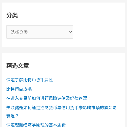
分类
分
类
精选文章
快速了解比特币货币属性
比特币白皮书
在进入交易前如何进行风险评估及纪律管理？
美联储是如何通过控制货币与信用货币来影响市场的繁荣与
衰退？
快速理顺经济学原理的基本逻辑