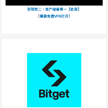
全球前二，资产储备第一【欧易】
【
需要免费VPN打开
】