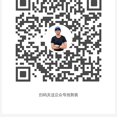
扫码关注公众号找到我