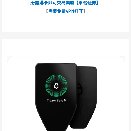
无需港卡即可交易美股【卓锐证券】
【
需要免费VPN打开
】