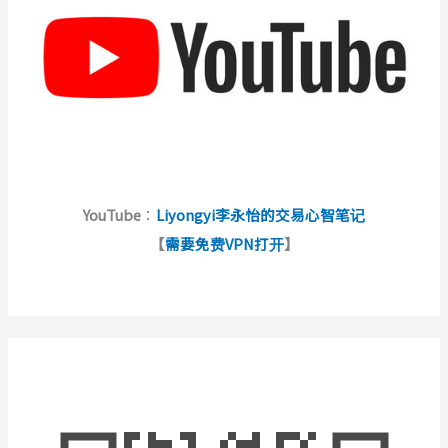
YouTube
：
Liyongyi李永怡的交易心智笔记
【
需要免费VPN打开
】