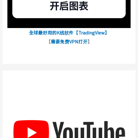
全球最好用的K线软件【TradingView】
【
需要免费VPN打开
】