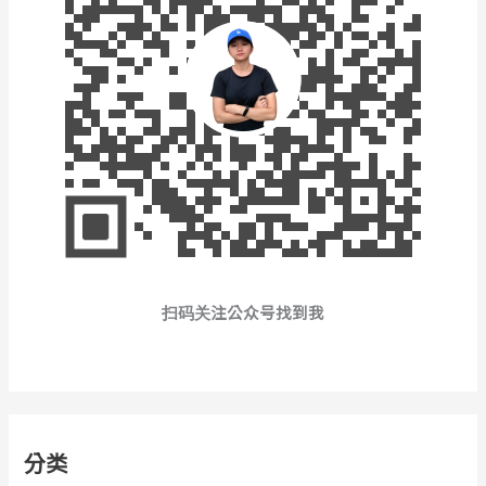
扫码关注公众号找到我
分类