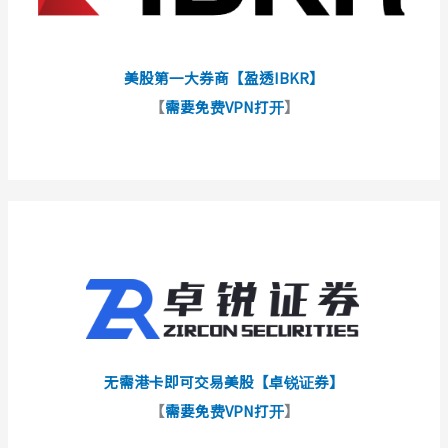
美股第一大券商【盈透IBKR】
【
需要免费VPN打开
】
无需港卡即可交易美股【卓锐证券】
【
需要免费VPN打开
】