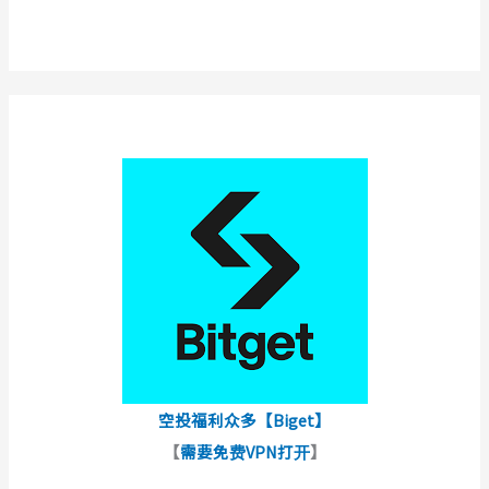
空投福利众多【Biget】
【
需要免费VPN打开
】