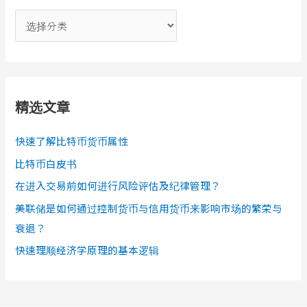
分
类
精选文章
快速了解比特币货币属性
比特币白皮书
在进入交易前如何进行风险评估及纪律管理？
美联储是如何通过控制货币与信用货币来影响市场的繁荣与
衰退？
快速理顺经济学原理的基本逻辑