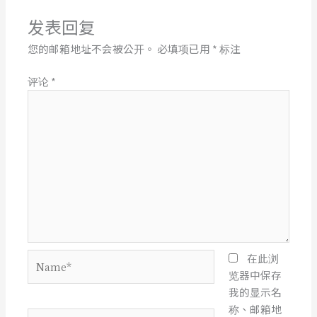
发表回复
您的邮箱地址不会被公开。
必填项已用
*
标注
评论
*
Name*
在此浏
览器中保存
我的显示名
称、邮箱地
电