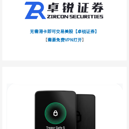
无需港卡即可交易美股【卓锐证券】
【
需要免费VPN打开
】