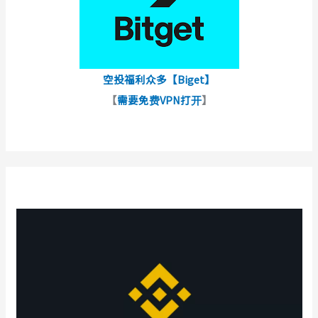
空投福利众多【Biget】
【
需要免费VPN打开
】