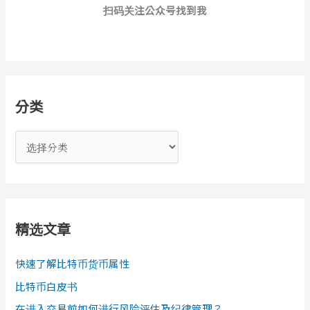
扫码关注公众号找到我
分类
分
类
精选文章
快速了解比特币货币属性
比特币白皮书
在进入交易前如何进行风险评估及纪律管理？