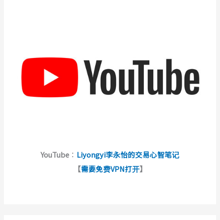
YouTube
：
Liyongyi李永怡的交易心智笔记
【
需要免费VPN打开
】