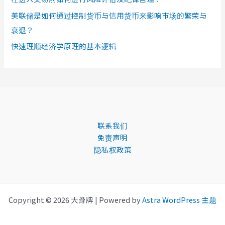
美联储是如何通过控制货币与信用货币来影响市场的繁荣与
衰退？
快速理顺经济学原理的基本逻辑
联系我们
免责声明
隐私权政策
Copyright © 2026 大骨牌 | Powered by
Astra WordPress 主题