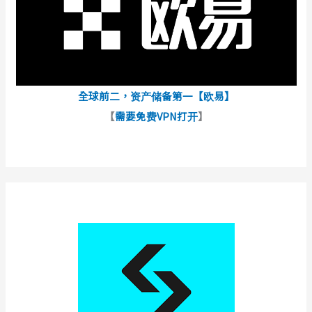
全球前二，资产储备第一【欧易】
【
需要免费VPN打开
】