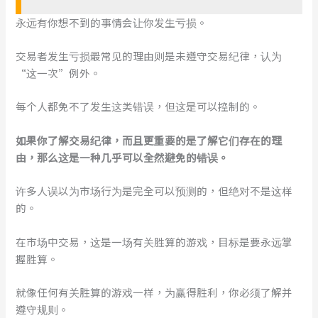
永远有你想不到的事情会让你发生亏损。
交易者发生亏损最常见的理由则是未遵守交易纪律，认为
“这一次”例外。
每个人都免不了发生这类错误，但这是可以控制的。
如果你了解交易纪律，而且更重要的是了解它们存在的理
由，那么这是一种几乎可以全然避免的错误。
许多人误以为市场行为是完全可以预测的，但绝对不是这样
的。
在市场中交易，这是一场有关胜算的游戏，目标是要永远掌
握胜算。
就像任何有关胜算的游戏一样，为赢得胜利，你必须了解并
遵守规则。