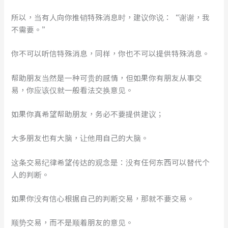
所以，当有人向你推销特殊消息时，建议你说：“谢谢，我
不需要。”
你不可以听信特殊消息，同样，你也不可以提供特殊消息。
帮助朋友当然是一种可贵的感情，但如果你有朋友从事交
易，你应该仅就一般看法交换意见。
如果你真希望帮助朋友，务必不要提供建议；
大多朋友也有大脑，让他用自己的大脑。
这条交易纪律希望传达的观念是：没有任何东西可以替代个
人的判断。
如果你没有信心根据自己的判断交易，那就不要交易。
顺势交易，而不是顺着朋友的意见。