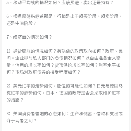
5、移动平均线的情况如何？应该买进、卖出还是持有？
6、根据震荡指标系那是，行情是出于超买阶段、超卖阶段、
还是中间阶段？
7、经济面的情况如何？
1）通货膨胀的情况如何？美联储的政策取向如何？政府、民
间。企业界与私人部门的负债情况如何？以自由准备金来衡
量，信用的增长率如何？货币供给增长率如何？利率水平如
何？市场对政府债券的接受程度如何？
2）美元汇率的走势如何，贬值的可能性如何？日元与德国马
克汇率的趋势如何，日本、德国的政府是否会采取维护汇率
的措施？
3）美国消费者普遍的心态如何：生产和储蓄、借款和支出或
介于两者之间？