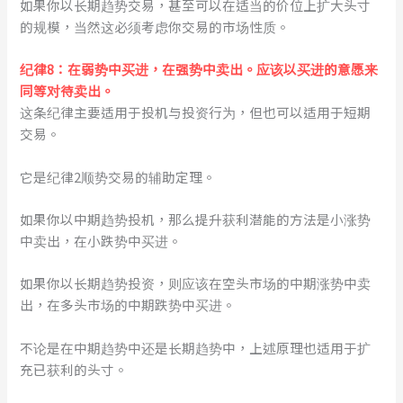
如果你以长期趋势交易，甚至可以在适当的价位上扩大头寸
的规模，当然这必须考虑你交易的市场性质。
纪律8：在弱势中买进，在强势中卖出。应该以买进的意愿来
同等对待卖出。
这条纪律主要适用于投机与投资行为，但也可以适用于短期
交易。
它是纪律2顺势交易的辅助定理。
如果你以中期趋势投机，那么提升获利潜能的方法是小涨势
中卖出，在小跌势中买进。
如果你以长期趋势投资，则应该在空头市场的中期涨势中卖
出，在多头市场的中期跌势中买进。
不论是在中期趋势中还是长期趋势中，上述原理也适用于扩
充已获利的头寸。