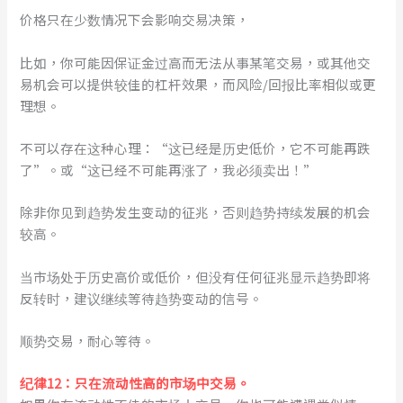
价格只在少数情况下会影响交易决策，
比如，你可能因保证金过高而无法从事某笔交易，或其他交
易机会可以提供较佳的杠杆效果，而风险/回报比率相似或更
理想。
不可以存在这种心理：“这已经是历史低价，它不可能再跌
了”。或“这已经不可能再涨了，我必须卖出！”
除非你见到趋势发生变动的征兆，否则趋势持续发展的机会
较高。
当市场处于历史高价或低价，但没有任何征兆显示趋势即将
反转时，建议继续等待趋势变动的信号。
顺势交易，耐心等待。
纪律12：只在流动性高的市场中交易。