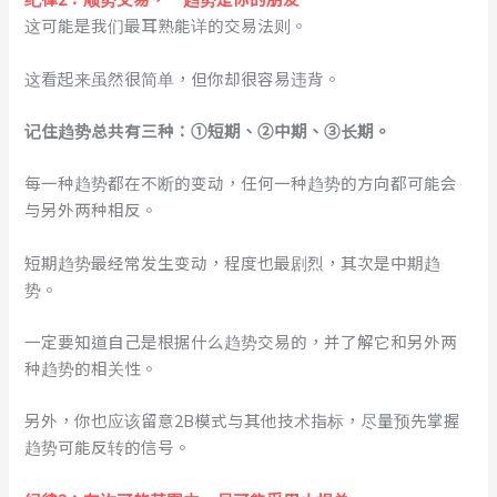
这可能是我们最耳熟能详的交易法则。
这看起来虽然很简单，但你却很容易违背。
记住趋势总共有三种：①短期、②中期、③长期。
每一种趋势都在不断的变动，任何一种趋势的方向都可能会
与另外两种相反。
短期趋势最经常发生变动，程度也最剧烈，其次是中期趋
势。
一定要知道自己是根据什么趋势交易的，并了解它和另外两
种趋势的相关性。
另外，你也应该留意2B模式与其他技术指标，尽量预先掌握
趋势可能反转的信号。