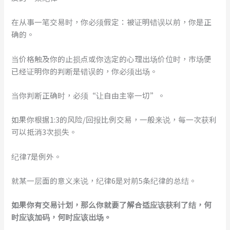
在从事一笔交易时，你必须假定：被证明错误以前，你是正
确的。
当价格触及你的止损点或你选定的心理出场价位时，市场便
已经证明你的判断是错误的，你必须出场。
当你判断正确时，必须“让自由主宰一切”。
如果你根据1:3的风险/回报比例交易，一般来说，每一次获利
可以抵消3次损失。
纪律7是例外。
就某一层面的意义来说，纪律6是对前5条纪律的总结。
如果你有交易计划，那么你就要了解合适应该获利了结，何
时应该加码，何时应该出场。