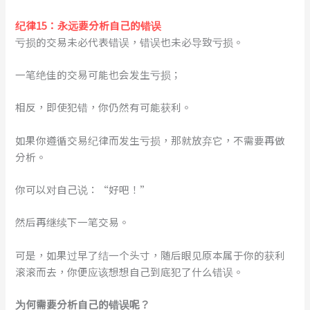
纪律15：永远要分析自己的错误
亏损的交易未必代表错误，错误也未必导致亏损。
一笔绝佳的交易可能也会发生亏损；
相反，即使犯错，你仍然有可能获利。
如果你遵循交易纪律而发生亏损，那就放弃它，不需要再做
分析。
你可以对自己说：“好吧！”
然后再继续下一笔交易。
可是，如果过早了结一个头寸，随后眼见原本属于你的获利
滚滚而去，你便应该想想自己到底犯了什么错误。
为何需要分析自己的错误呢？