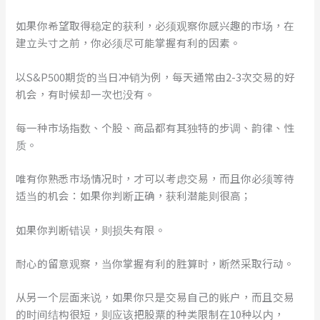
如果你希望取得稳定的获利，必须观察你感兴趣的市场，在
建立头寸之前，你必须尽可能掌握有利的因素。
以S&P500期货的当日冲销为例，每天通常由2-3次交易的好
机会，有时候却一次也没有。
每一种市场指数、个股、商品都有其独特的步调、韵律、性
质。
唯有你熟悉市场情况时，才可以考虑交易，而且你必须等待
适当的机会：如果你判断正确，获利潜能则很高；
如果你判断错误，则损失有限。
耐心的留意观察，当你掌握有利的胜算时，断然采取行动。
从另一个层面来说，如果你只是交易自己的账户，而且交易
的时间结构很短，则应该把股票的种类限制在10种以内，