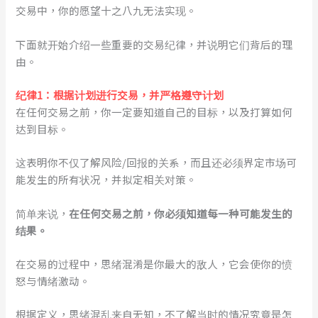
交易中，你的愿望十之八九无法实现。
下面就开始介绍一些重要的交易纪律，并说明它们背后的理
由。
纪律1：根据计划进行交易，并严格遵守计划
在任何交易之前，你一定要知道自己的目标，以及打算如何
达到目标。
这表明你不仅了解风险/回报的关系，而且还必须界定市场可
能发生的所有状况，并拟定相关对策。
简单来说，
在任何交易之前，你必须知道每一种可能发生的
结果。
在交易的过程中，思绪混淆是你最大的敌人，它会使你的愤
怒与情绪激动。
根据定义，思绪混乱来自无知，不了解当时的情况究竟是怎