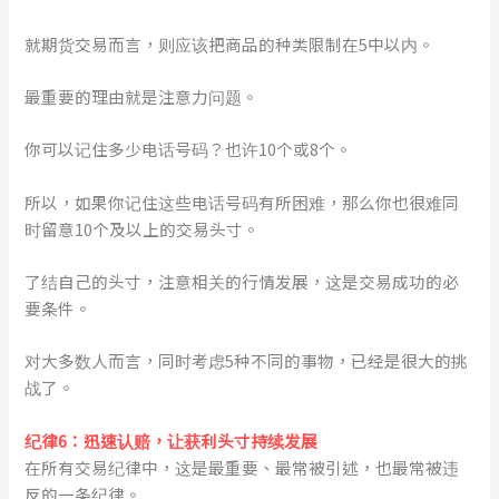
就期货交易而言，则应该把商品的种类限制在5中以内。
最重要的理由就是注意力问题。
你可以记住多少电话号码？也许10个或8个。
所以，如果你记住这些电话号码有所困难，那么你也很难同
时留意10个及以上的交易头寸。
了结自己的头寸，注意相关的行情发展，这是交易成功的必
要条件。
对大多数人而言，同时考虑5种不同的事物，已经是很大的挑
战了。
纪律6：迅速认赔，让获利头寸持续发展
在所有交易纪律中，这是最重要、最常被引述，也最常被违
反的一条纪律。