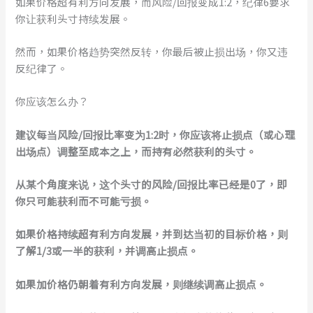
如果价格超有利方向发展，而风险/回报变成1:2，纪律6要求
你让获利头寸持续发展。
然而，如果价格趋势突然反转，你最后被止损出场，你又违
反纪律了。
你应该怎么办？
建议每当风险/回报比率变为1:2时，你应该将止损点（或心理
出场点）调整至成本之上，而持有必然获利的头寸。
从某个角度来说，这个头寸的风险/回报比率已经是0了，即
你只可能获利而不可能亏损。
如果价格持续超有利方向发展，并到达当初的目标价格，则
了解1/3或一半的获利，并调高止损点。
如果加价格仍朝着有利方向发展，则继续调高止损点。