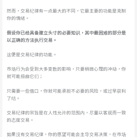
然而，交易纪律有一点最大的不同，它最主要的功能是克制
你的情绪。
假设你已经具备建立头寸的必要知识，其中最困难的部分是
以正确的方法执行交易。
这便是交易纪律的功能。
市场行为会受到大多变数的影响，只要稍微心理的冲动，你
就可能扭曲它们；
只需要一些借口，你就可能承担不必要的风险，或过早获利
了结。
交易纪律的宗旨是在人性允许的范围内，尽量以客观而一致
的态度交易。
如果没有交易纪律，你的愿望可能会主导交易决策，在市场