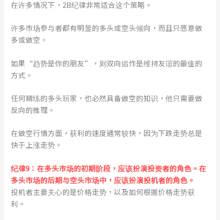
在许多情况下，2B纪律非常适合这个策略。
许多市场参与者都有明显的多头或空头倾向，而且只愿意做
多或做空。
如果“趋势是你的朋友”，则双向运作是维持友谊的最佳的
方式。
任何精练的多头玩家，也必然具备做空的知识，他只需要做
反向的推理。
在做空行情方面，获利的速度通常较快，因为下跌走势总是
快于上涨走势。
纪律9：
在多头市场的初期阶段，应该扮演投资者的角色。在
多头市场的后期与空头市场中，应该扮演投机者的角色。
投机者主要关心的是价格走势，以及如何根据价格走势获
利。