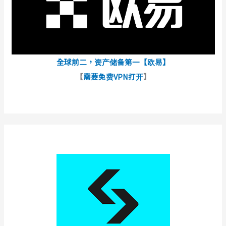
全球前二，资产储备第一【欧易】
【
需要免费VPN打开
】