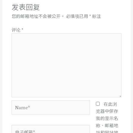
发表回复
您的邮箱地址不会被公开。
必填项已用
*
标注
评论
*
Name*
在此浏
览器中保存
我的显示名
称、邮箱地
电
址和网站地