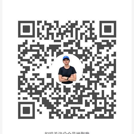
扫码关注公众号找到我