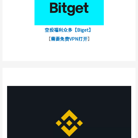
空投福利众多【Biget】
【
需要免费VPN打开
】