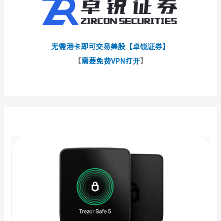
无需港卡即可交易美股【卓锐证券】
【
需要免费VPN打开
】