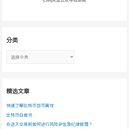
分类
分
类
精选文章
快速了解比特币货币属性
比特币白皮书
在进入交易前如何进行风险评估及纪律管理？