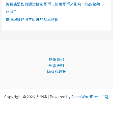
美联储是如何通过控制货币与信用货币来影响市场的繁荣与
衰退？
快速理顺经济学原理的基本逻辑
联系我们
免责声明
隐私权政策
Copyright © 2026 大骨牌 | Powered by
Astra WordPress 主题