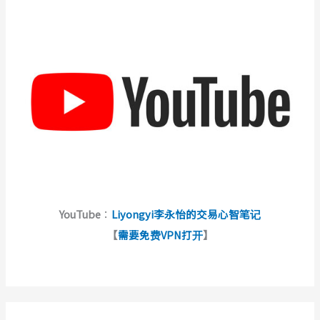
YouTube
：
Liyongyi李永怡的交易心智笔记
【
需要免费VPN打开
】