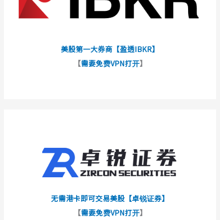
美股第一大券商【盈透IBKR】
【
需要免费VPN打开
】
无需港卡即可交易美股【卓锐证券】
【
需要免费VPN打开
】