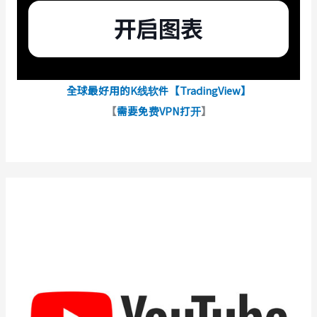
全球最好用的K线软件【TradingView】
【
需要免费VPN打开
】