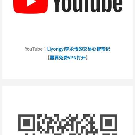
YouTube
：
Liyongyi李永怡的交易心智笔记
【
需要免费VPN打开
】