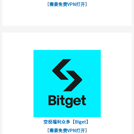
【
需要免费VPN打开
】
空投福利众多【Biget】
【
需要免费VPN打开
】