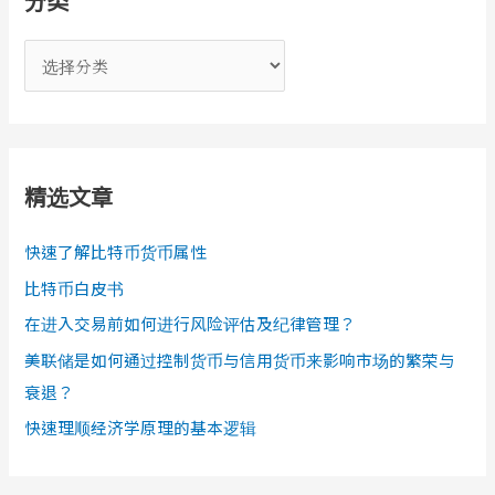
分类
分
类
精选文章
快速了解比特币货币属性
比特币白皮书
在进入交易前如何进行风险评估及纪律管理？
美联储是如何通过控制货币与信用货币来影响市场的繁荣与
衰退？
快速理顺经济学原理的基本逻辑