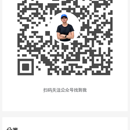
扫码关注公众号找到我