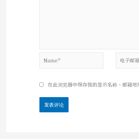
Name*
电
子
邮
箱
在此浏览器中保存我的显示名称、邮箱地
*