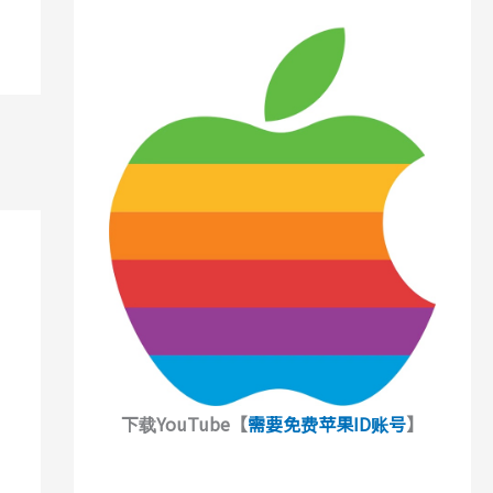
下载YouTube【
需要免费苹果ID账号
】