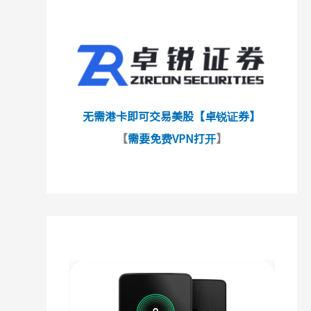
无需港卡即可交易美股【卓锐证券】
【
需要免费VPN打开
】