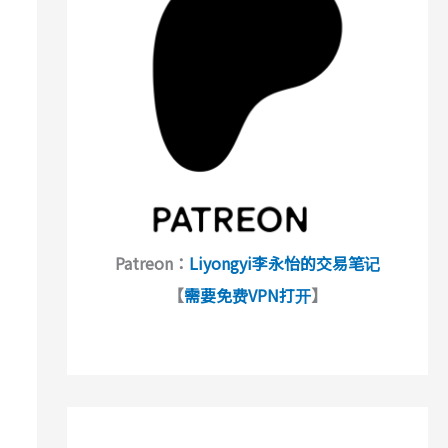
Patreon：
Liyongyi李永怡的交易笔记
【
需要免费VPN打开
】