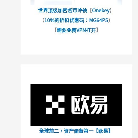
世界顶级加密货币冷钱
【
Onekey
】
（
10%的折扣优惠码：MG64PS
）
【
需要免费VPN打开
】
全球前二，资产储备第一【欧易】