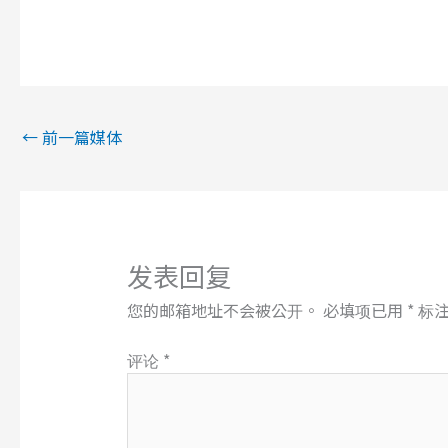
←
前一篇媒体
发表回复
您的邮箱地址不会被公开。
必填项已用
*
标
评论
*