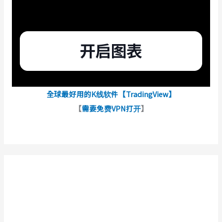
全球最好用的K线软件【TradingView】
【
需要免费VPN打开
】