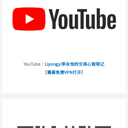
YouTube
：
Liyongyi李永怡的交易心智笔记
【
需要免费VPN打开
】