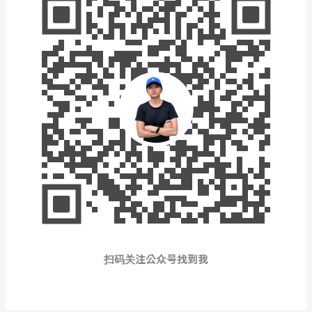
扫码关注公众号找到我