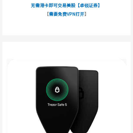
无需港卡即可交易美股【卓锐证券】
【
需要免费VPN打开
】