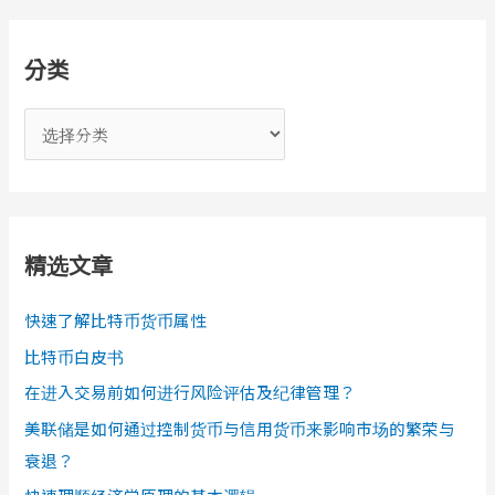
分类
分
类
精选文章
快速了解比特币货币属性
比特币白皮书
在进入交易前如何进行风险评估及纪律管理？
美联储是如何通过控制货币与信用货币来影响市场的繁荣与
衰退？