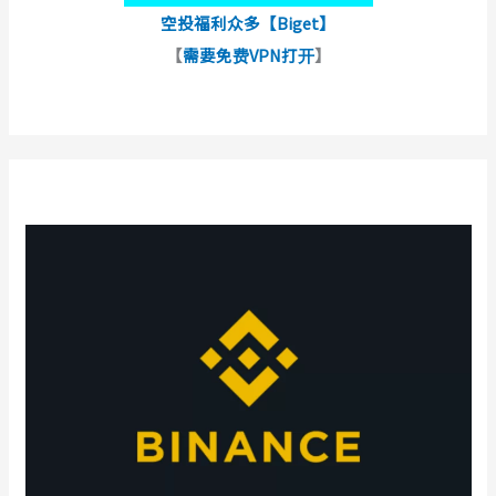
空投福利众多【Biget】
【
需要免费VPN打开
】