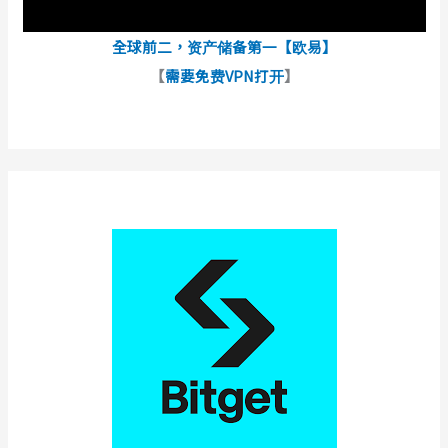
全球前二，资产储备第一【欧易】
【
需要免费VPN打开
】