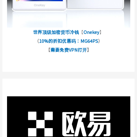
世界顶级加密货币冷钱
【
Onekey
】
（
10%的折扣优惠码：MG64PS
）
【
需要免费VPN打开
】