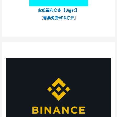
空投福利众多【Biget】
【
需要免费VPN打开
】