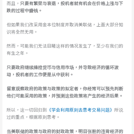
而且，
只要有繁荣与衰退，投机者就有机会在价格上涨与下
跌的过程中赚钱。
但如果我们改采用金本位制度并取消美联储，上面大部分知
识将全然无用。
然而，可能我们无法目睹这样的情况发生了，至少在我们的
有生之年。
只要政府继续操控货币与信用市场，并导致经济的循环波
动，投机者的工作便是从中获利。
留意观察政府的政策与政策的拟定者，你经常可以预先判断
他们可能采用的政策，并预测这些政策将产生的经济后果。
所以，这一切回归到
《学会利用原则去思考交易问题》
所说
过的重点，根据原则思考。
当美联储的政策与政府的财政政策，明目张胆的违背经济的