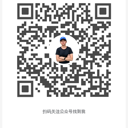
扫码关注公众号找到我