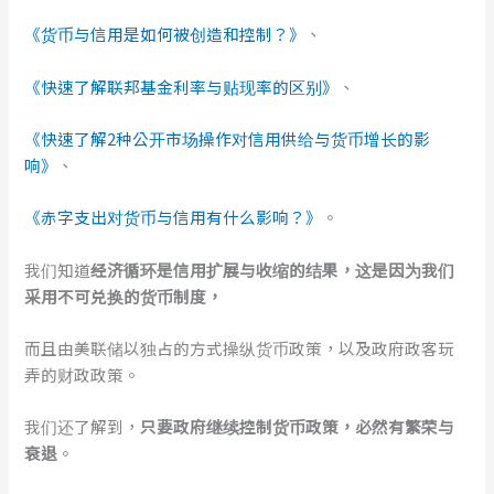
《货币与信用是如何被创造和控制？》
、
《快速了解联邦基金利率与贴现率的区别》
、
《快速了解2种公开市场操作对信用供给与货币增长的影
响》
、
《赤字支出对货币与信用有什么影响？》
。
我们知道
经济循环是信用扩展与收缩的结果，这是因为我们
采用不可兑换的货币制度，
而且由美联储以独占的方式操纵货币政策，以及政府政客玩
弄的财政政策。
我们还了解到，
只要政府继续控制货币政策，必然有繁荣与
衰退
。