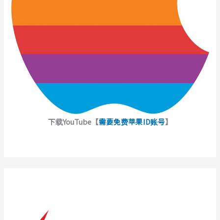
下载YouTube【
需要免费苹果ID账号
】