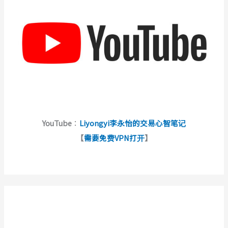
YouTube
：
Liyongyi李永怡的交易心智笔记
【
需要免费VPN打开
】