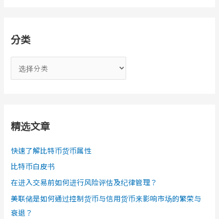
分类
分
类
精选文章
快速了解比特币货币属性
比特币白皮书
在进入交易前如何进行风险评估及纪律管理？
美联储是如何通过控制货币与信用货币来影响市场的繁荣与
衰退？