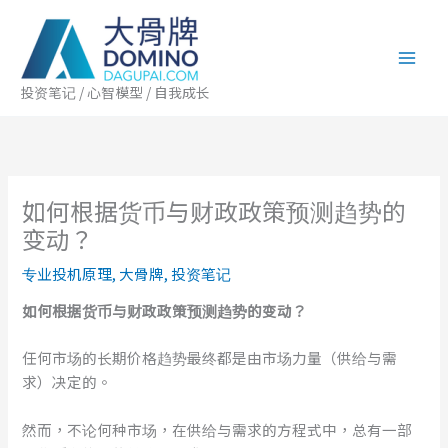
跳
至
内
容
投资笔记 / 心智模型 / 自我成长
如何根据货币与财政政策预测趋势的
变动？
专业投机原理
,
大骨牌
,
投资笔记
如何根据货币与财政政策预测趋势的变动？
任何市场的长期价格趋势最终都是由市场力量（供给与需
求）决定的。
然而，不论何种市场，在供给与需求的方程式中，总有一部