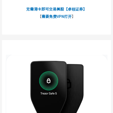
无需港卡即可交易美股【卓锐证券】
【
需要免费VPN打开
】