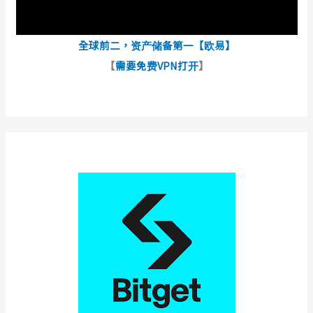
全球前二，资产储备第一【欧易】
【
需要免费VPN打开
】