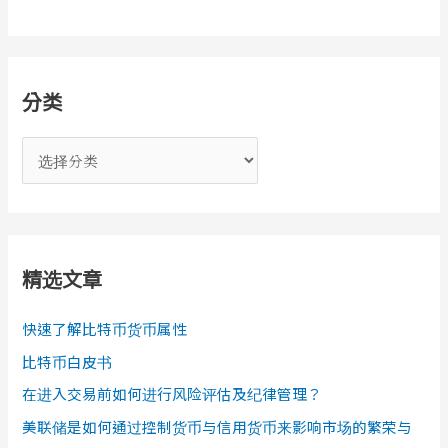
分类
分
类
精选文章
快速了解比特币货币属性
比特币白皮书
在进入交易前如何进行风险评估及纪律管理？
美联储是如何通过控制货币与信用货币来影响市场的繁荣与