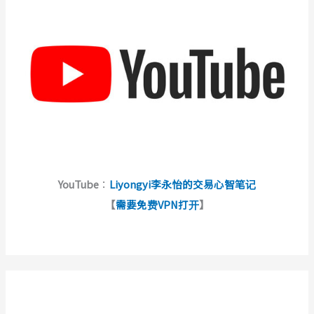
YouTube
：
Liyongyi李永怡的交易心智笔记
【
需要免费VPN打开
】