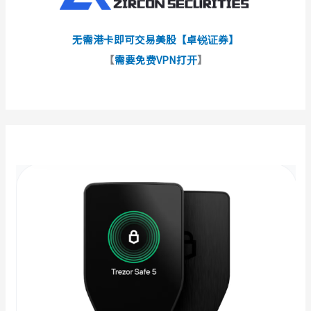
无需港卡即可交易美股【卓锐证券】
【
需要免费VPN打开
】