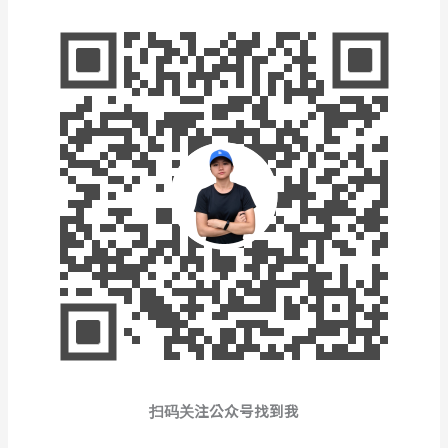
扫码关注公众号找到我