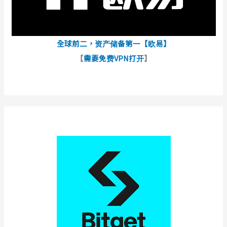
全球前二，资产储备第一【欧易】
【
需要免费VPN打开
】