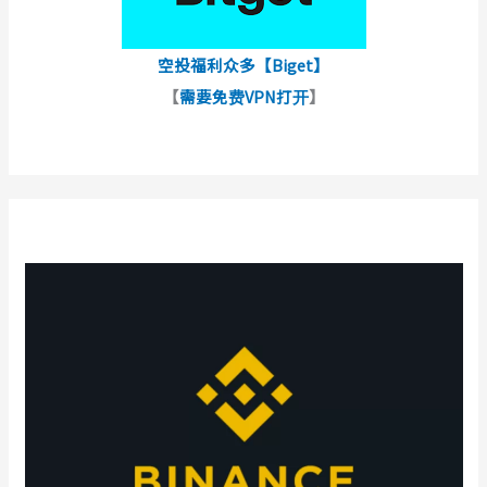
空投福利众多【Biget】
【
需要免费VPN打开
】