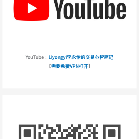
YouTube
：
Liyongyi李永怡的交易心智笔记
【
需要免费VPN打开
】