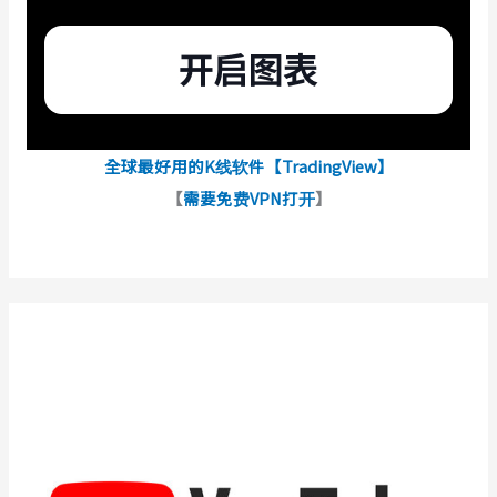
全球最好用的K线软件【TradingView】
【
需要免费VPN打开
】