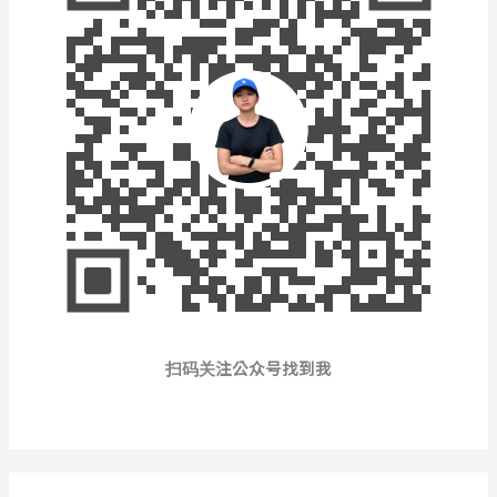
扫码关注公众号找到我