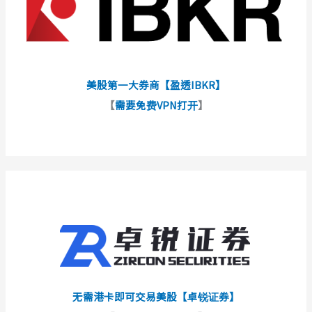
美股第一大券商【盈透IBKR】
【
需要免费VPN打开
】
无需港卡即可交易美股【卓锐证券】