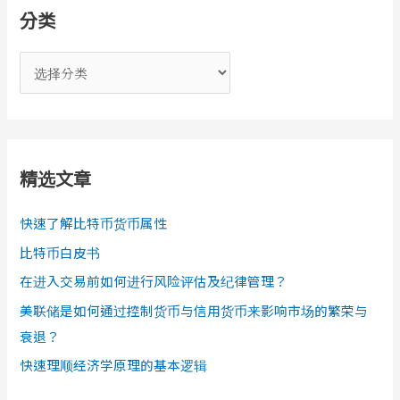
分类
分
类
精选文章
快速了解比特币货币属性
比特币白皮书
在进入交易前如何进行风险评估及纪律管理？
美联储是如何通过控制货币与信用货币来影响市场的繁荣与
衰退？
快速理顺经济学原理的基本逻辑