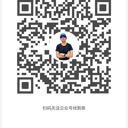
扫码关注公众号找到我