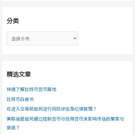
分类
分
类
精选文章
快速了解比特币货币属性
比特币白皮书
在进入交易前如何进行风险评估及纪律管理？
美联储是如何通过控制货币与信用货币来影响市场的繁荣与
衰退？