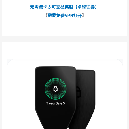
无需港卡即可交易美股【卓锐证券】
【
需要免费VPN打开
】