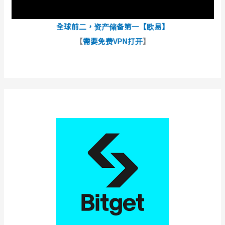
全球前二，资产储备第一【欧易】
【
需要免费VPN打开
】