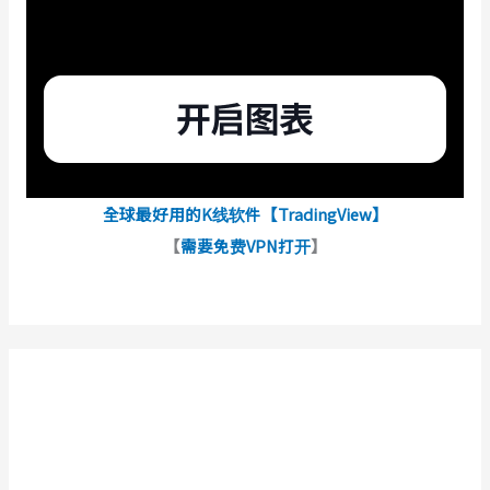
全球最好用的K线软件【TradingView】
【
需要免费VPN打开
】