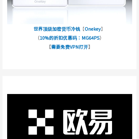
世界顶级加密货币冷钱
【
Onekey
】
（
10%的折扣优惠码：MG64PS
）
【
需要免费VPN打开
】