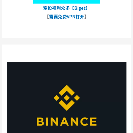
空投福利众多【Biget】
【
需要免费VPN打开
】