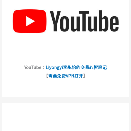
YouTube
：
Liyongyi李永怡的交易心智笔记
【
需要免费VPN打开
】