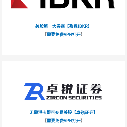
美股第一大券商【盈透IBKR】
【
需要免费VPN打开
】
无需港卡即可交易美股【卓锐证券】
【
需要免费VPN打开
】