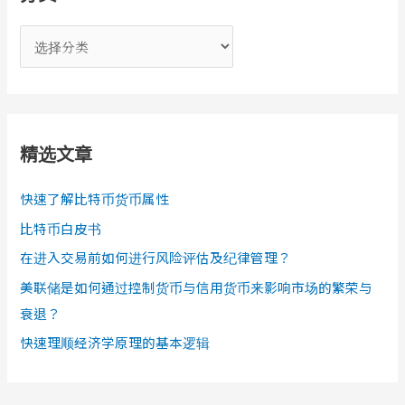
分
类
精选文章
快速了解比特币货币属性
比特币白皮书
在进入交易前如何进行风险评估及纪律管理？
美联储是如何通过控制货币与信用货币来影响市场的繁荣与
衰退？
快速理顺经济学原理的基本逻辑