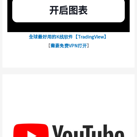
全球最好用的K线软件【TradingView】
【
需要免费VPN打开
】