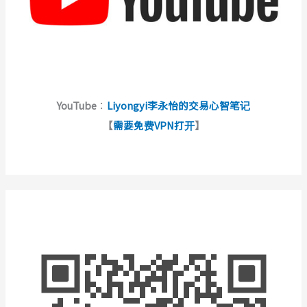
YouTube
：
Liyongyi李永怡的交易心智笔记
【
需要免费VPN打开
】