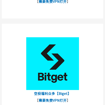
【
需要免费VPN打开
】
空投福利众多【Biget】
【
需要免费VPN打开
】