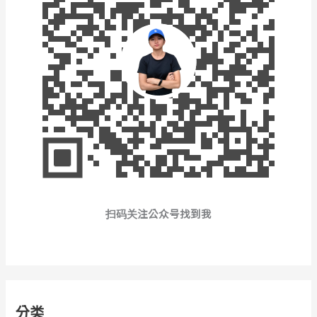
扫码关注公众号找到我
分类