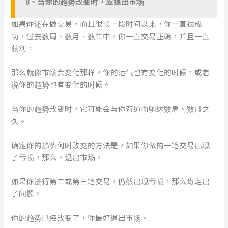
8、当你的趋势改变时，应退出市场
如果你还在做交易，而且很长一段时间以来，你一直很成
功，过去数周、数月、数年中，你一直交易正确，并且一直
获利，
那么就像市场会变化那样，你的运气也有变化的时候，或者
说你的趋势也有变化的时候。
当你的趋势改变时，它可能会与你背道而驰达数周、数月之
久。
确定你的趋势何时改变的方法是，如果你做的一笔交易出现
了亏损，那么，退出市场。
如果你进行第二或第三笔交易，仍然出现亏损，那么肯定出
了问题。
你的趋势已经改变了，你最好退出市场。