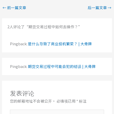
←
前一篇文章
后一篇文章
→
2人评论了“期货交易过程中如何去操作？”
Pingback:
是什么导致了商业投机繁荣？ | 大骨牌
Pingback:
期货交易过程中可能会犯的错误 | 大骨牌
发表评论
您的邮箱地址不会被公开。
必填项已用
*
标注
在