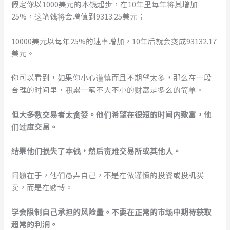
假定你以1000美元的本钱起步，在10年里每年将其增加
25%，这笔钱将会增值到9313.25美元；
10000美元以每年25%的速率增加，10年后就会变成93132.17
美元。
你可以看到，如果你小心谨慎而且不期望太多，那么在一段
合理的时间里，积累一笔不大不小的财富是多么的简单。
但大多数交易者太贪婪。他们希望在很短的时间内致富，他
们过度交易。
结果他们损失了本钱，然后责难交易所或其他人。
问题在于，他们愚弄自己，不是在做谨慎的投资或投机买
卖，而是在赌博。
学会限制自己承担的风险量。不要在正常的市场中期待获取
超常的利润。