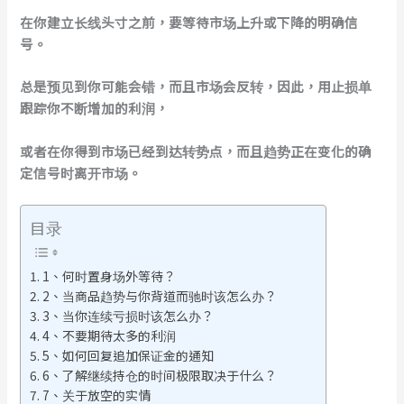
在你建立长线头寸之前，要等待市场上升或下降的明确信
号。
总是预见到你可能会错，而且市场会反转，因此，用止损单
跟踪你不断增加的利润，
或者在你得到市场已经到达转势点，而且趋势正在变化的确
定信号时离开市场。
目录
1、何时置身场外等待？
2、当商品趋势与你背道而驰时该怎么办？
3、当你连续亏损时该怎么办？
4、不要期待太多的利润
5、如何回复追加保证金的通知
6、了解继续持仓的时间极限取决于什么？
7、关于放空的实情