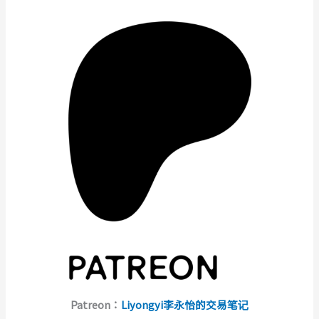
Patreon：
Liyongyi李永怡的交易笔记