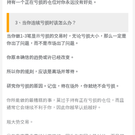
持有一个正在亏损的仓位对你永远没有好处。
3、当你连续亏损时该怎么办？
当你做1-3笔显示亏损的交易时，无论亏损大小，那么一定是
你出了问题，而不是市场出了问题。
你原本确信的趋势或许已经改变。
所以你的规则，应该是离场并等待。
研究你亏损的原因。记住，待在场外，你就绝不会亏损。
你所能做的最糟糕的事，莫过于持有正在亏损的仓位，而且
通常它会继续不利于你，因此你越早认赔越好。
顺大势交易。