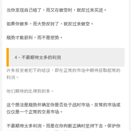
当你发现自己错了，而又在做空时，就反过来买进。
如果你做多，而大势反转了，就反过来做空。
顺势才能获利，而不是逆势。
4、不要期待太多的利润
许多投资者犯下的错误，即在正常的市场中期待获取超常的
利润。
他们期待的比得到的多。
这个想法是顺势并确定你是否处于战时市场、反常的市场或
仅仅是一个正常的交易市场。
不要期待太多利润，而是在你判断正确时坚持下去，保护你