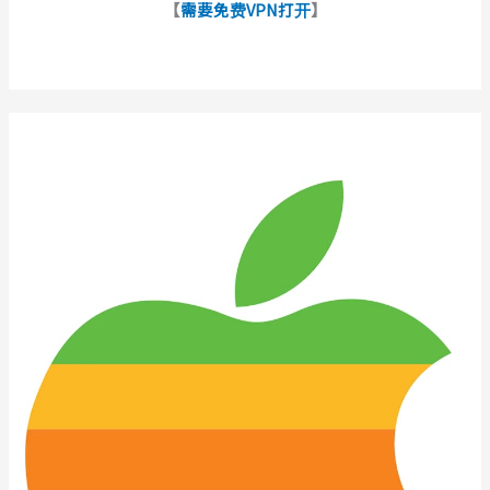
【
需要免费VPN打开
】