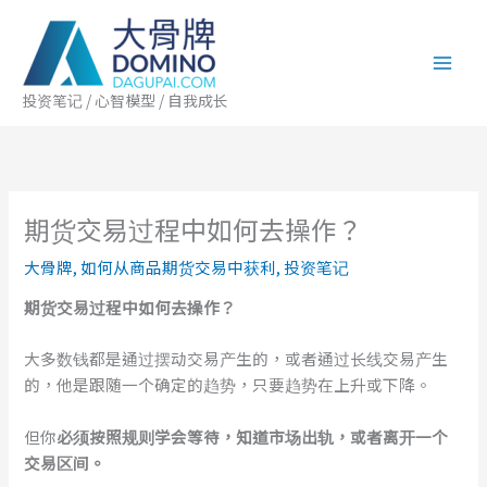
跳
至
内
容
投资笔记 / 心智模型 / 自我成长
期货交易过程中如何去操作？
大骨牌
,
如何从商品期货交易中获利
,
投资笔记
期货交易过程中如何去操作？
大多数钱都是通过摆动交易产生的，或者通过长线交易产生
的，他是跟随一个确定的趋势，只要趋势在上升或下降。
但你
必须按照规则学会等待，知道市场出轨，或者离开一个
交易区间。