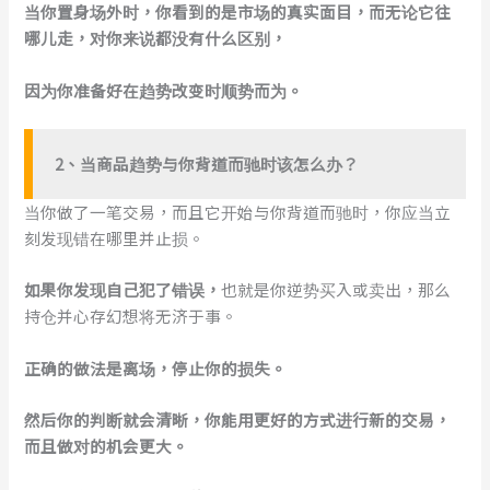
当你置身场外时，你看到的是市场的真实面目，而无论它往
哪儿走，对你来说都没有什么区别，
因为你准备好在趋势改变时顺势而为。
2、当商品趋势与你背道而驰时该怎么办？
当你做了一笔交易，而且它开始与你背道而驰时，你应当立
刻发现错在哪里并止损。
如果你发现自己犯了错误，
也就是你逆势买入或卖出，那么
持仓并心存幻想将无济于事。
正确的做法是离场，停止你的损失。
然后你的判断就会清晰，你能用更好的方式进行新的交易，
而且做对的机会更大。