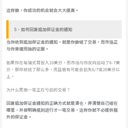
这样做，你成功的机会就会大大提高。
5、如何回复追加保证金的通知
当你收到追加保证金的通知，就是你做错了交易，而市场正
与你背道而驰的证据。
如果你在每蒲式耳投入10美分，而市场与你反向运动了6-7美
分，那你就错了那么多，而且极有可能会损失6/7或20美分以
上。
为什么死抱一笔正在亏损的交易？
回复追加保证金通知的正确方式就是
清仓，弄清楚自己错在
哪里，并按明确规则进行才一笔交易，这样你就不必提供额
外的保证金。