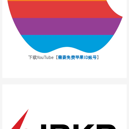
下载YouTube【
需要免费苹果ID账号
】