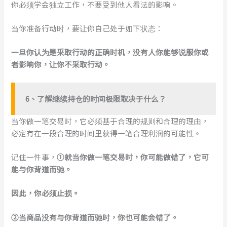
你必须学会独立工作，不要受到他人看法的影响。
当你准备行动时，要让你自己处于如下状态：
一旦你认为是采取行动的正确时机，没有人你能够说服你或
者影响你，让你不采取行动。
6、了解继续持仓的时间极限取决于什么？
当你做一笔交易时，它必须基于合理的规则和合理的理由，
必定有在一段合理的时间里获得一笔合理利润的可能性。
记住一件事，
①就当你做一笔交易时，你可能做错了，它可
能与你背道而驰。
因此，你必须止损。
②当商品没有与你背道而驰时，你也可能会错了。