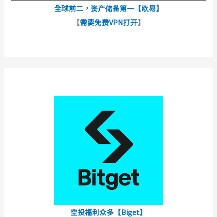
全球前二，资产储备第一【欧易】
【
需要免费VPN打开
】
空投福利众多【Biget】