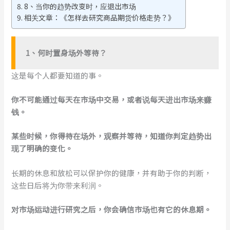
8、当你的趋势改变时，应退出市场
相关文章：《怎样去研究商品期货价格走势？》
1、何时置身场外等待？
这是每个人都要知道的事。
你不可能通过每天在市场中交易，或者说每天进出市场来赚
钱。
某些时候，你得待在场外，观察并等待，知道你判定趋势出
现了明确的变化。
长期的休息和放松可以保护你的健康，并有助于你的判断，
这些日后将为你带来利润。
对市场运动进行研究之后，你会确信市场也有它的休息期。