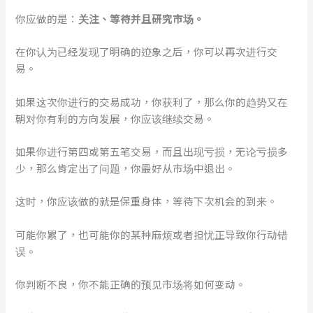
你应做的是：
关注、等待并且研究市场。
在你认为已经发现了明确的迹象之后，你可以再次进行交
易。
如果这次你进行的交易成功，你获利了，那么你的趋势又在
朝对你有利的方向发展，你应该继续交易。
如果你进行第四或第五笔交易，而且出现亏损，无论亏损多
少，那么肯定出了问题，你最好从市场中退出。
这时，你应该做的就是保重身体，等待下次机会的到来。
可能你累了，也可能你的某种麻烦或者担忧正导致你行动错
误。
你判断不良，你不能正确的预见市场将如何变动。