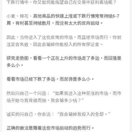
下跌行情中，你又如何能指望自己在交易中获利离场呢？
小麦、棉花、
其他商品的快速上涨或下跌行情常常持续6-7
周，有时甚至持续数月，而没有太大的反向运动。
因此，当你进入了这些反常的市场，而且逆市场而行，你就
注定会失败，因此会输掉你能投入的所有保证金。
研究走势图，看看一个正在上升的市场走了多远，而回落是
多么小。
看看市场已经下跌了多远，而反弹是多么小。
然后问自己一个问题：“如果我进入这种狂涨的市场，而市
场开始与我背道而驰，我会输多少钱？”
诚实的问自己，你会说：“我会输掉我投入的全部。”
正确的做法是随着这些市场运动的趋势而行。