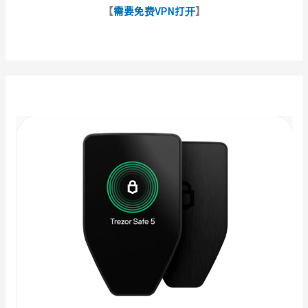
【
需要免费VPN打开
】