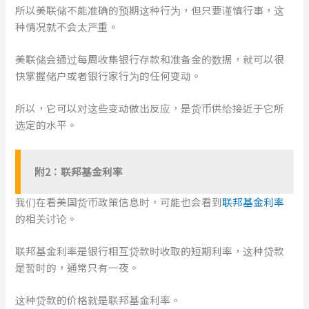
所以美联储不能准确的预期这种行为，但只要谨慎行事，这
种情况就不会太严重。
美联储会通过每周收集银行存款和准备金的数据，就可以很
快掌握储户或者银行家行为的任何变动。
所以，它可以对这些变动做出反应，是货币供给接近于它所
选定的水平。
附
2
：
联邦基金利率
我们在看美国货币政策信息时，可能也会看到
联邦基金利率
的相关讨论。
联邦基金利率是银行相互贷款时收取的短期利率，这种贷款
是暂时的，通常只有一夜。
这种贷款的价格就是联邦基金利率。