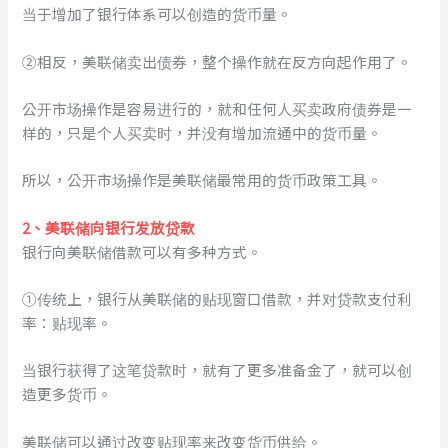
当于增加了银行体系可以创造的货币量。
②相反，美联储卖出债券，整个操作就在反方向起作用了。
公开市场操作是容易进行的，就和任何人买卖政府债券是一
样的，只是个人买卖时，并没有增加流通中的货币量。
所以，公开市场操作是美联储最常用的货币政策工具。
2
、
美联储向银行发放贷款
银行向美联储借款可以有多种方式。
①传统上，银行从美联储的贴现窗口借款，并对贷款支付利
率：贴现率。
当银行获得了这笔贷款时，就有了更多准备金了，就可以创
造更多货币。
美联储可以通过改变贴现率来改变货币供给。