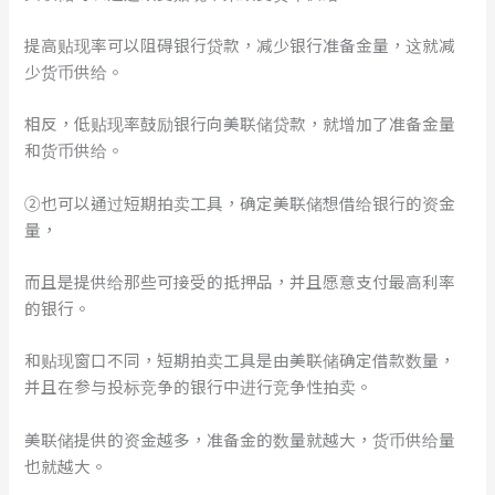
提高贴现率可以阻碍银行贷款，减少银行准备金量，这就减
少货币供给。
相反，低贴现率鼓励银行向美联储贷款，就增加了准备金量
和货币供给。
②也可以通过短期拍卖工具，确定美联储想借给银行的资金
量，
而且是提供给那些可接受的抵押品，并且愿意支付最高利率
的银行。
和贴现窗口不同，短期拍卖工具是由美联储确定借款数量，
并且在参与投标竞争的银行中进行竞争性拍卖。
美联储提供的资金越多，准备金的数量就越大，货币供给量
也就越大。