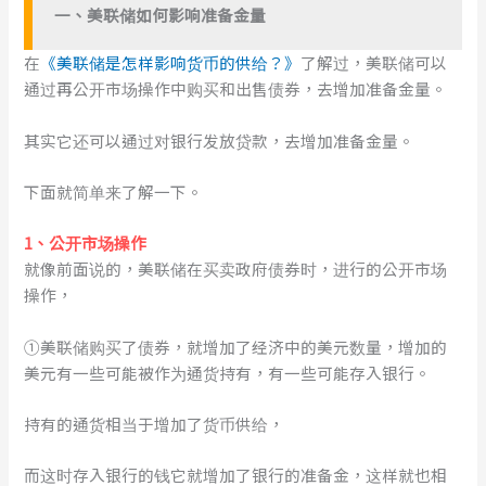
一
、
美联储如何影响准备金量
在
《美联储是怎样影响货币的供给？》
了解过，美联储可以
通过再公开市场操作中购买和出售债券，去增加准备金量。
其实它还可以通过对银行发放贷款，去增加准备金量。
下面就简单来了解一下。
1
、
公开市场操作
就像前面说的，美联储在买卖政府债券时，进行的公开市场
操作，
①美联储购买了债券，就增加了经济中的美元数量，增加的
美元有一些可能被作为通货持有，有一些可能存入银行。
持有的通货相当于增加了货币供给，
而这时存入银行的钱它就增加了银行的准备金，这样就也相