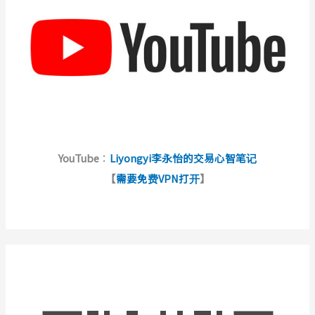
YouTube
：
Liyongyi李永怡的交易心智笔记
【
需要免费VPN打开
】