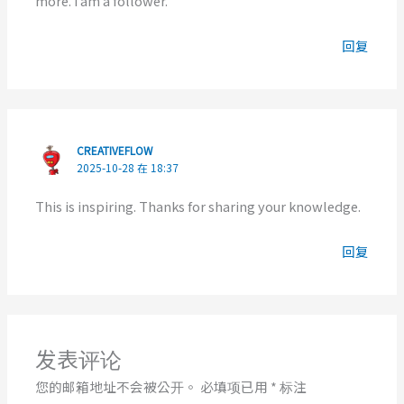
more. i am a follower.
回复
CREATIVEFLOW
2025-10-28 在 18:37
This is inspiring. Thanks for sharing your knowledge.
回复
发表评论
您的邮箱地址不会被公开。
必填项已用
*
标注