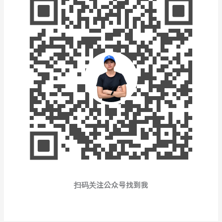
扫码关注公众号找到我