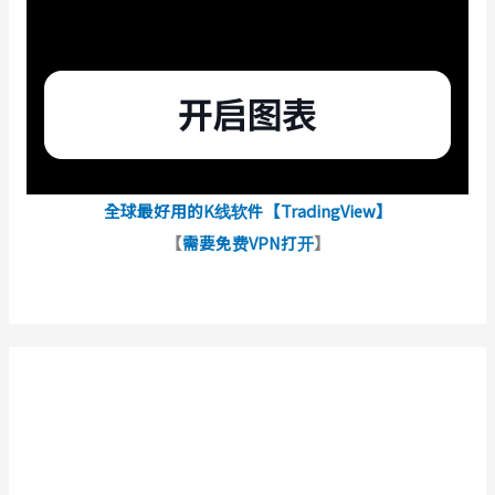
全球最好用的K线软件【TradingView】
【
需要免费VPN打开
】