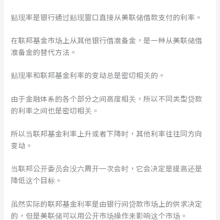
贴现率是银行通过贴现窗口直接从美联储借款支付的利率。
在联邦基金市场上从其他银行借准备金，是一种从美联储借
准备金的替代方法。
贴现率和联邦基金利率的变动总是密切相关的。
由于金融体系的各个部分之间高度相关，所以不同类型贷款
的利率之间也是密切相关。
所以当联邦基金利率上升或者下降时，其他利率往往同方向
变动。
当联邦公开委员会没六周开一次会时，它会决定是提高还是
降低这个目标。
虽然实际的联邦基金利率是由银行间贷款市场上的供求决定
的，但是美联储可以用公开市场操作来影响这个市场。