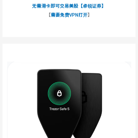
无需港卡即可交易美股【卓锐证券】
【
需要免费VPN打开
】