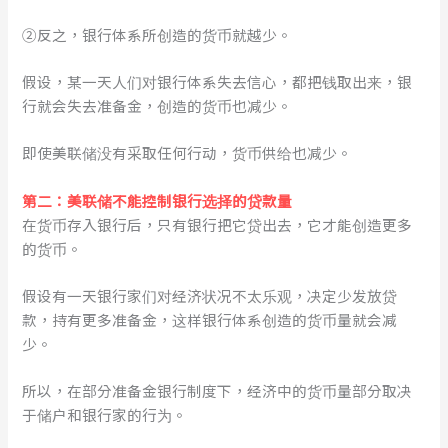
②反之，银行体系所创造的货币就越少。
假设，某一天人们对银行体系失去信心，都把钱取出来，银
行就会失去准备金，创造的货币也减少。
即使美联储没有采取任何行动，货币供给也减少。
第二：美联储
不能
控制
银行
选择
的
贷款量
在货币存入银行后，只有银行把它贷出去，它才能创造更多
的货币。
假设有一天银行家们对经济状况不太乐观，决定少发放贷
款，持有更多准备金，这样银行体系创造的货币量就会减
少。
所以，在部分准备金银行制度下，经济中的货币量部分取决
于储户和银行家的行为。