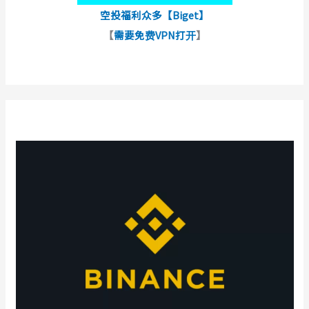
空投福利众多【Biget】
【
需要免费VPN打开
】