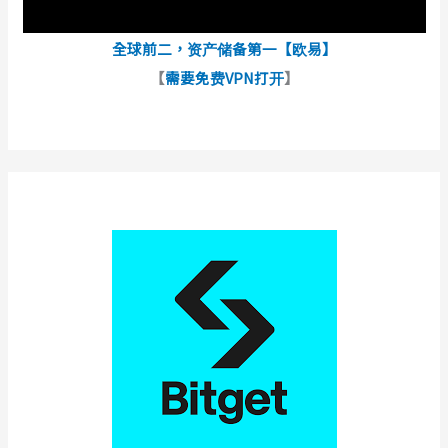
全球前二，资产储备第一【欧易】
【
需要免费VPN打开
】