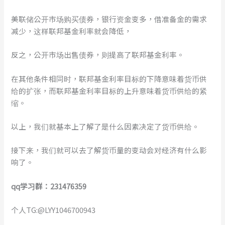
美联储公开市场购买债券，银行资金变多，借准备金的需求
减少，这样联邦基金利率就会降低，
反之，公开市场出售债券，则提高了联邦基金利率。
在其他条件相同时，联邦基金利率目标的下降意味着货币供
给的扩张，而联邦基金利率目标的上升意味着货币供给的紧
缩。
以上，我们就基本上了解了是什么因素决定了货币供给。
接下来，我们就可以去了解货币量的变动会对经济有什么影
响了。
qq学习群：231476359
个人TG:@LYY1046700943