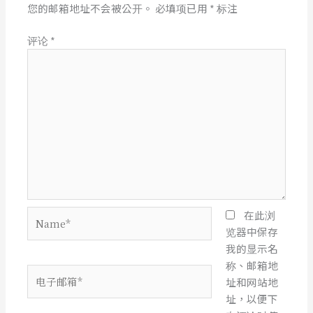
您的邮箱地址不会被公开。
必填项已用
*
标注
评论
*
Name*
在此浏
览器中保存
我的显示名
称、邮箱地
电
址和网站地
子
址，以便下
邮