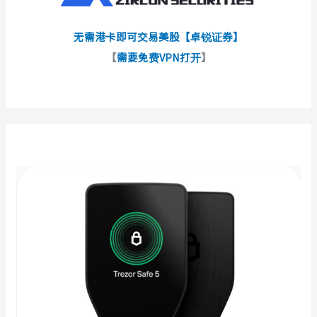
无需港卡即可交易美股【卓锐证券】
【
需要免费VPN打开
】