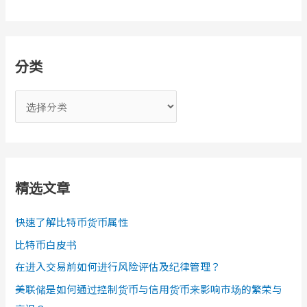
分类
分
类
精选文章
快速了解比特币货币属性
比特币白皮书
在进入交易前如何进行风险评估及纪律管理？
美联储是如何通过控制货币与信用货币来影响市场的繁荣与