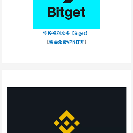
空投福利众多【Biget】
【
需要免费VPN打开
】