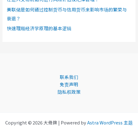
美联储是如何通过控制货币与信用货币来影响市场的繁荣与
衰退？
快速理顺经济学原理的基本逻辑
联系我们
免责声明
隐私权政策
Copyright © 2026 大骨牌 | Powered by
Astra WordPress 主题