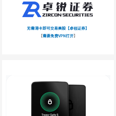
无需港卡即可交易美股【卓锐证券】
【
需要免费VPN打开
】