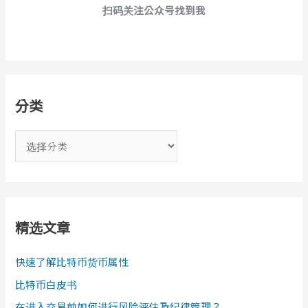
扫码关注公众号找到我
分类
分
类
精选文章
快速了解比特币货币属性
比特币白皮书
在进入交易前如何进行风险评估及纪律管理？