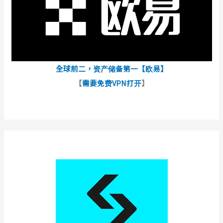
全球前二，资产储备第一【欧易】
【
需要免费VPN打开
】