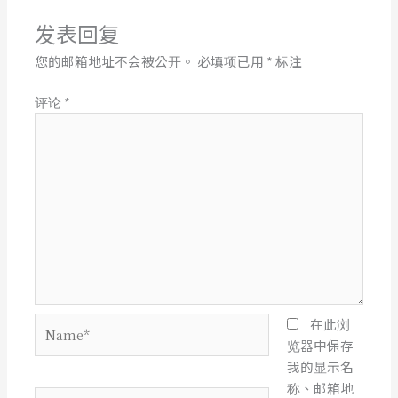
发表回复
您的邮箱地址不会被公开。
必填项已用
*
标注
评论
*
Name*
在此浏
览器中保存
我的显示名
称、邮箱地
电