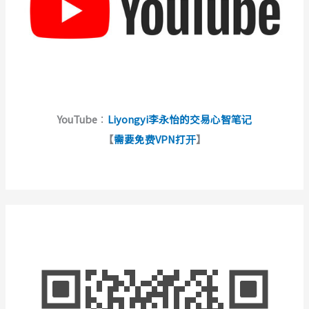
YouTube
：
Liyongyi李永怡的交易心智笔记
【
需要免费VPN打开
】