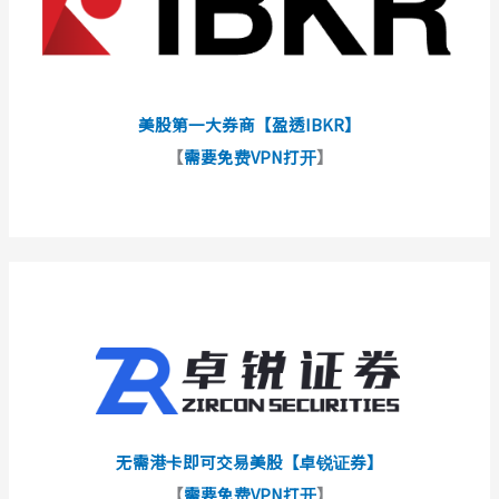
美股第一大券商【盈透IBKR】
【
需要免费VPN打开
】
无需港卡即可交易美股【卓锐证券】
【
需要免费VPN打开
】