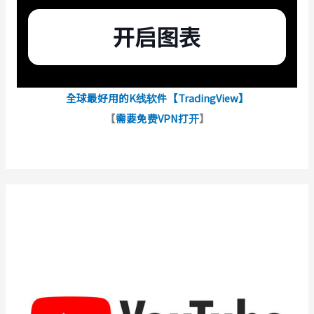
全球最好用的K线软件【TradingView】
【
需要免费VPN打开
】