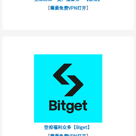
【
需要免费VPN打开
】
空投福利众多【Biget】
【
需要免费VPN打开
】