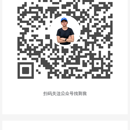
扫码关注公众号找到我