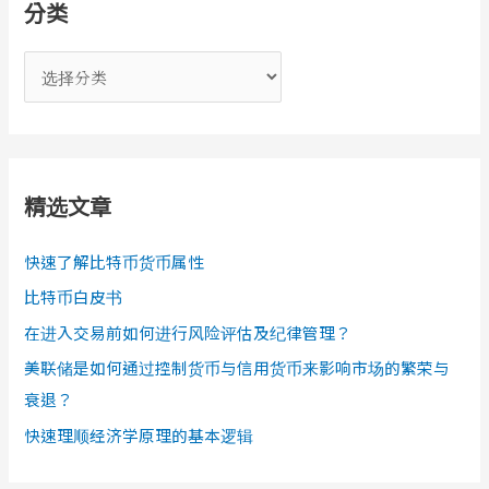
分类
分
类
精选文章
快速了解比特币货币属性
比特币白皮书
在进入交易前如何进行风险评估及纪律管理？
美联储是如何通过控制货币与信用货币来影响市场的繁荣与
衰退？
快速理顺经济学原理的基本逻辑