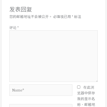
发表回复
您的邮箱地址不会被公开。
必填项已用
*
标注
评论
*
Name*
在此浏
览器中保存
我的显示名
称、邮箱地
电