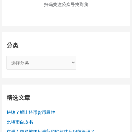
扫码关注公众号找到我
分类
分
类
精选文章
快速了解比特币货币属性
比特币白皮书
在进入交易前如何进行风险评估及纪律管理？