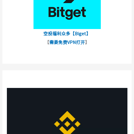
空投福利众多【Biget】
【
需要免费VPN打开
】