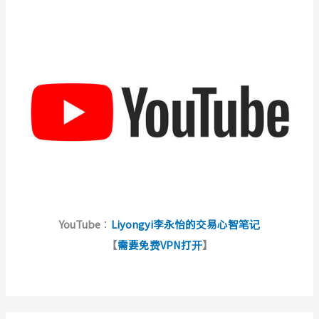
YouTube
：
Liyongyi李永怡的交易心智笔记
【
需要免费VPN打开
】