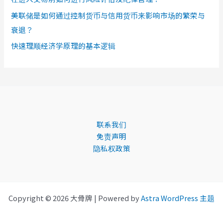
美联储是如何通过控制货币与信用货币来影响市场的繁荣与
衰退？
快速理顺经济学原理的基本逻辑
联系我们
免责声明
隐私权政策
Copyright © 2026 大骨牌 | Powered by
Astra WordPress 主题