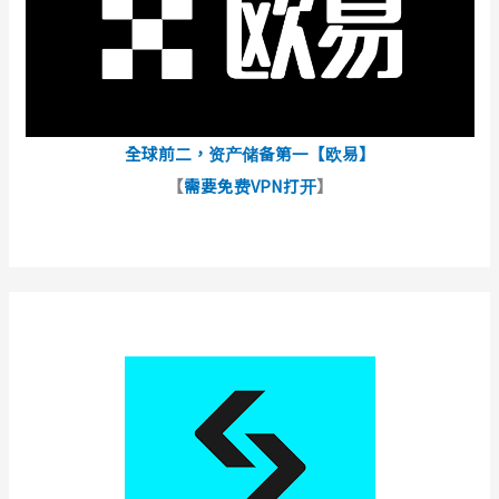
全球前二，资产储备第一【欧易】
【
需要免费VPN打开
】