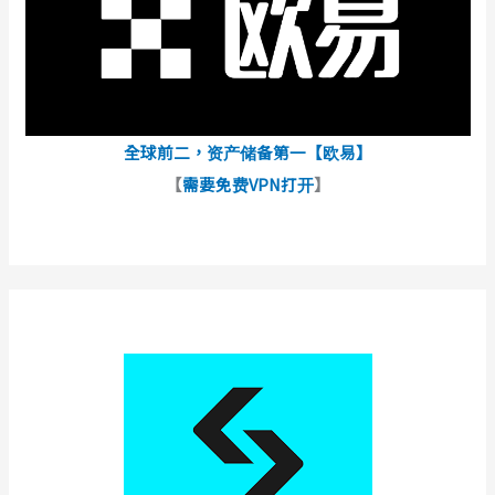
全球前二，资产储备第一【欧易】
【
需要免费VPN打开
】