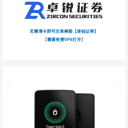
无需港卡即可交易美股【卓锐证券】
【
需要免费VPN打开
】