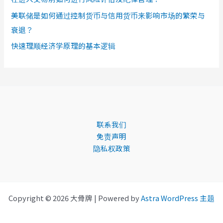
美联储是如何通过控制货币与信用货币来影响市场的繁荣与
衰退？
快速理顺经济学原理的基本逻辑
联系我们
免责声明
隐私权政策
Copyright © 2026 大骨牌 | Powered by
Astra WordPress 主题