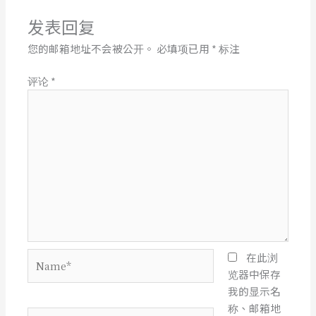
发表回复
您的邮箱地址不会被公开。
必填项已用
*
标注
评论
*
Name*
在此浏
览器中保存
我的显示名
称、邮箱地
电