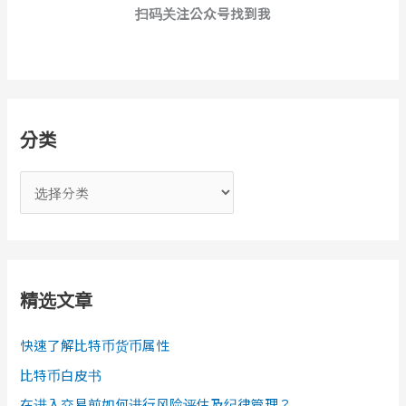
扫码关注公众号找到我
分类
分
类
精选文章
快速了解比特币货币属性
比特币白皮书
在进入交易前如何进行风险评估及纪律管理？