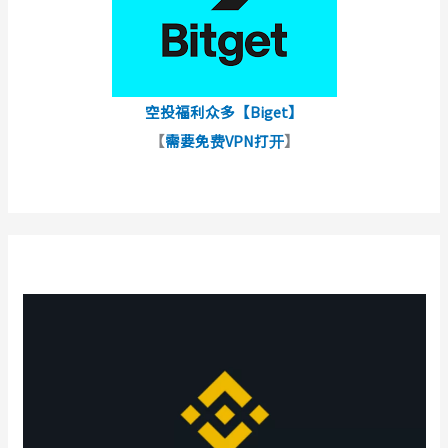
空投福利众多【Biget】
【
需要免费VPN打开
】