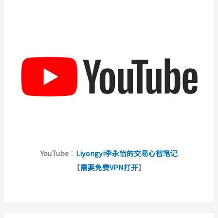
YouTube
：
Liyongyi李永怡的交易心智笔记
【
需要免费VPN打开
】