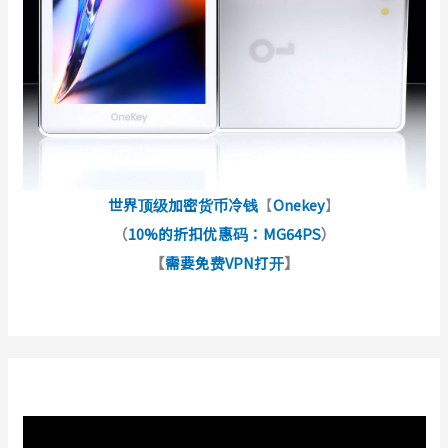
世界顶级加密货币冷钱
【
Onekey
】
（
10%的折扣优惠码：MG64PS
）
【
需要免费VPN打开
】