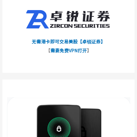
无需港卡即可交易美股【卓锐证券】
【
需要免费VPN打开
】