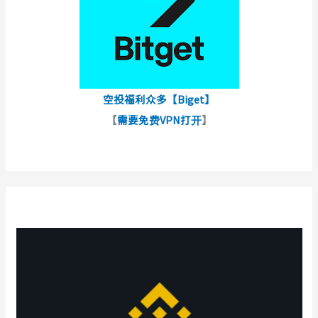
空投福利众多【Biget】
【
需要免费VPN打开
】