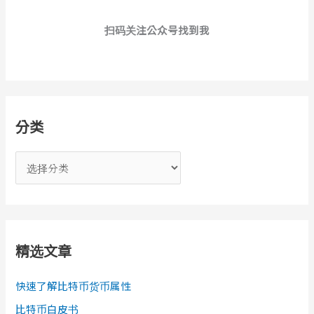
扫码关注公众号找到我
分类
分
类
精选文章
快速了解比特币货币属性
比特币白皮书