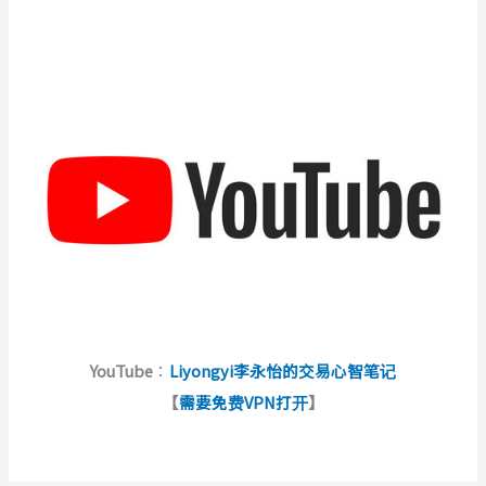
YouTube
：
Liyongyi李永怡的交易心智笔记
【
需要免费VPN打开
】