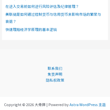
在进入交易前如何进行风险评估及纪律管理？
美联储是如何通过控制货币与信用货币来影响市场的繁荣与
衰退？
快速理顺经济学原理的基本逻辑
联系我们
免责声明
隐私权政策
Copyright © 2026 大骨牌 | Powered by
Astra WordPress 主题