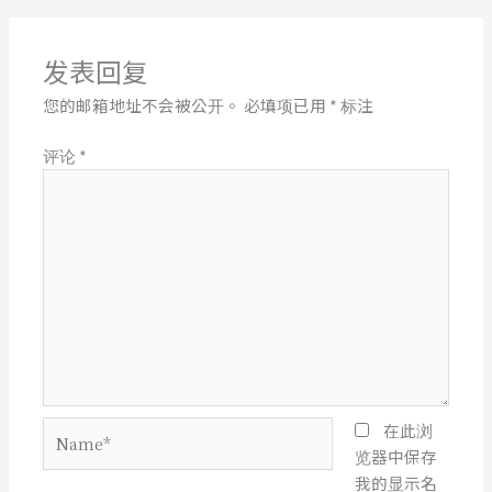
发表回复
您的邮箱地址不会被公开。
必填项已用
*
标注
评论
*
Name*
在此浏
览器中保存
我的显示名