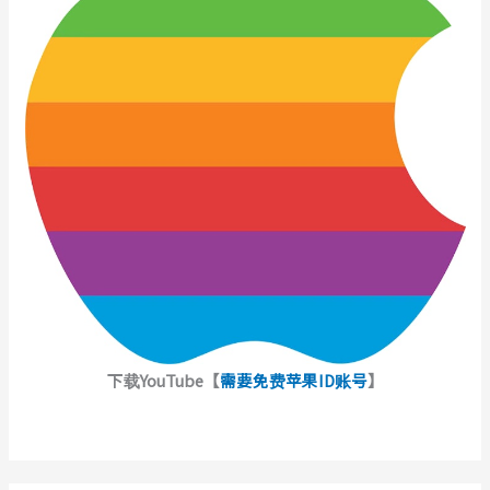
下载YouTube【
需要免费苹果ID账号
】